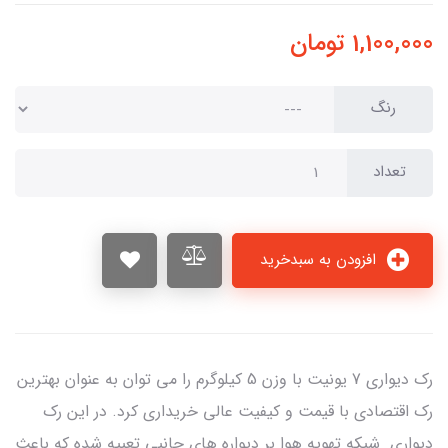
1,100,000
تومان
رنگ
تعداد
افزودن به سبدخرید
رک دیواری 7 یونیت با وزن 5 کیلوگرم را می توان به عنوان بهترین
رک اقتصادی با قیمت و کیفیت عالی خریداری کرد. در این رک
دیواری شبکه تهویه هوا بر دیواره های جانبی تعبیه شده که باعث