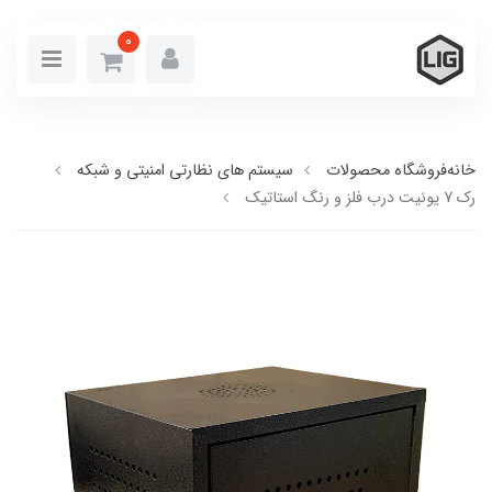
0
خانه
فروشگاه محصولات
سیستم های نظارتی امنیتی و شبکه
رک 7 یونیت درب فلز و رنگ استاتیک