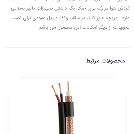
گردش هوا در رک برای خنک نگه داشتن تجهیزات تاثیر بسزایی
دارد . دریچه عبور کابل در سقف وکف و ریل عمودی برای نصب
تجهیزات از دیگر امکانات این محصول می باشد
محصولات مرتبط