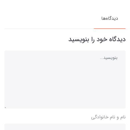
دیدگاه‌ها
دیدگاه خود را بنویسید
نام و نام خانوادگی