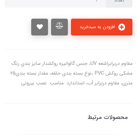
تعداد
افزودن به سبدخرید
مقاوم دربرابراشعه UV، جنس گالوانیزه روکشدار سایز بندی رنگ
مشکی روکش PVC ،نوع بسته بندی حلقه، مقدار بسته بندی25
متری، مقاوم دربرابر آب، استاندارد مناسب نصب بیرونی
محصولات مرتبط