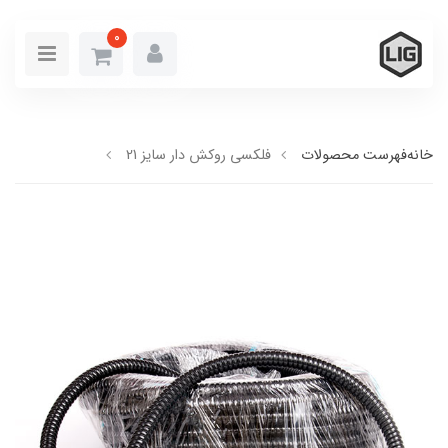
0
خانه
فهرست محصولات
فلکسی روکش دار سایز 21