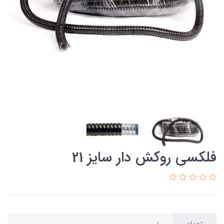
فلکسی روکش دار سایز 21