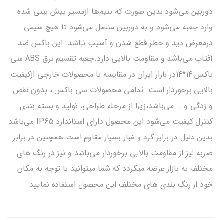
دوربین می‌شود بدین صورت که سیم‌ها ازمسیر پیش بینی شده
وارد جعبه می‌شود و به دوربین متصل می‌شود تا هیچ سیمی
درمعرض دید و خطر قطع شدن و آسیب نباشد. این باکس ضد
آفتاب می‌باشد و مقاومت بالایی دارد.جعبه تقسیم برق ABS سی
باکس 14*14در بازار ایران در مقایسه با محصولات خارجی ازکیفیت
بالایی برخوردار است. تمامی محصولات سی باکس ، بدون نقص
و زدگی و … می‌باشد،زیرا از مرحله طراحی، تولید و بسته بندی
کنترل کیفیت می‌شود.این محصول دارای استاندارد IP65 می‌باشد
بدین دلیل در برابر گرد و غبار بسیار مقاوم است.همچنین در برابر
ضربه نیز از مقاومت بالایی برخوردار می‌باشد.و نیز در رنگ های
مختلف به بازار عرضه میگردد که شما میتوانید با توجه به مکان
خود از رنگ بندی های مختلف این محصول استفاده نمایید.