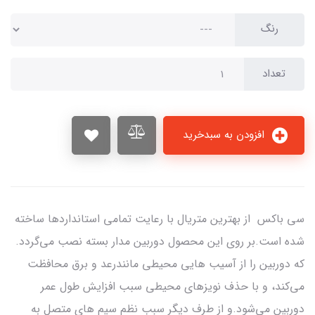
رنگ
تعداد
افزودن به سبدخرید
سی باکس از بهترین متریال با رعایت تمامی استانداردها ساخته
شده است.بر روی این محصول دوربین مدار بسته نصب می‌گردد.
که دوربین را از آسیب هایی محیطی مانندرعد و برق محافظت
می‌کند، و با حذف نویزهای محیطی سبب افزایش طول عمر
دوربین می‌شود.و از طرف دیگر سبب نظم سیم های متصل به