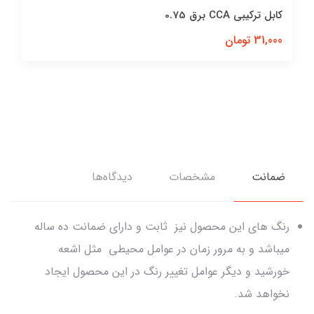
کابل ترکیبی CCA برق 0.75
31,000 تومان
ضمانت
مشخصات
دیدگاه‌ها
رنگ های این محصول نیز ثابت و دارای ضمانت ده ساله
میباشد و به مرور زمان در عوامل محیطی مثل اشعه
خورشید و دیگر عوامل تغییر رنگ در این محصول ایجاد
نخواهد شد.