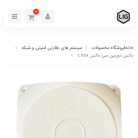
0
خانه
فروشگاه محصولات
سیستم های نظارتی امنیتی و شبکه
باکس دوربین سی باکس c box