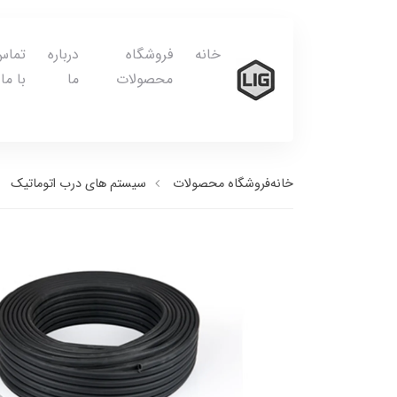
خانه
فروشگاه
درباره
تماس
محصولات
ما
با ما
خانه
فروشگاه محصولات
سیستم های درب اتوماتیک