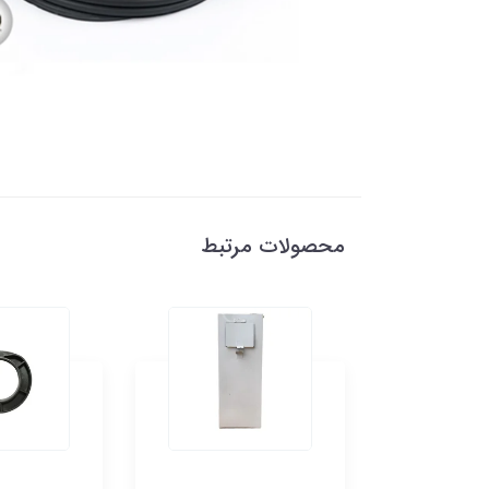
محصولات مرتبط