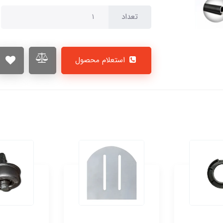
تعداد
استعلام محصول